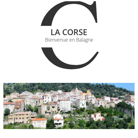
C
LA CORSE
Bienvenue en Balagne